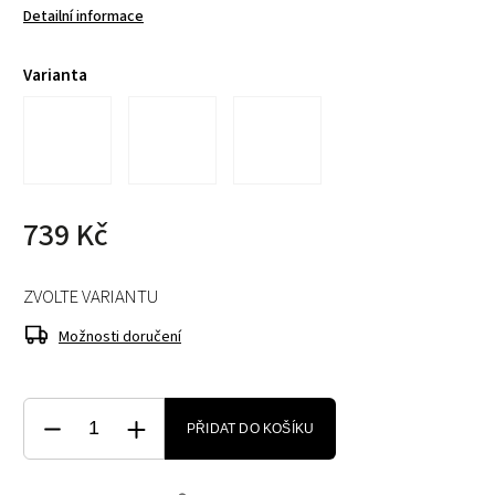
Detailní informace
Varianta
739 Kč
ZVOLTE VARIANTU
Možnosti doručení
PŘIDAT DO KOŠÍKU