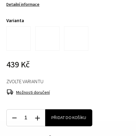
Detailní informace
Varianta
439 Kč
ZVOLTE VARIANTU
Možnosti doručení
PŘIDAT DO KOŠÍKU